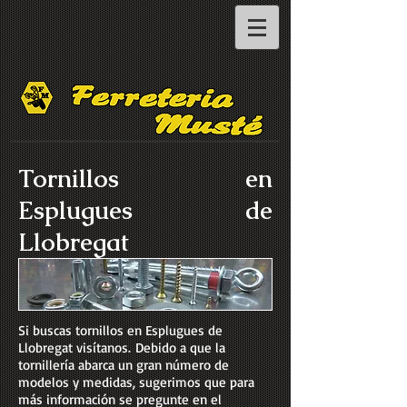
Tornillos en
Esplugues de
Llobregat
Si buscas tornillos en Esplugues de
Llobregat visítanos. Debido a que la
tornillería abarca un gran número de
modelos y medidas, sugerimos que para
más información se pregunte en el