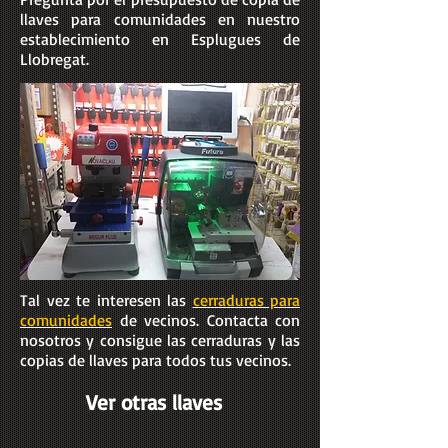
llaves para comunidades en nuestro
establecimiento en Esplugues de
Llobregat.
Tal vez te interesen las
cerraduras para
comunidades
de vecinos. Contacta con
nosotros y consigue las cerraduras y las
copias de llaves para todos tus vecinos.
Ver otras llaves