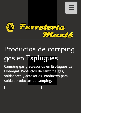
Productos de camping
gas en Esplugues
Camping gas y accesorios en Esplugues de
Llobregat. Productos de camping gas,
soldadores y accesorios. Productos para
soldar, productos de camping.