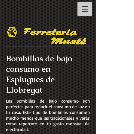
Bombillas de bajo
consumo en
Esplugues de
Llobregat
Las bombillas de bajo consumo son
perfectas para reducir el consumo de luz en
tu casa. Este tipo de bombillas consumen
mucho menos que las tradicionales y verás
como repercute en tu gasto mensual de
electricidad.